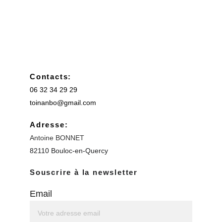
Contacts:
06 32 34 29 29
toinanbo@gmail.com                               
Adresse:
Antoine BONNET
82110 Bouloc-en-Quercy 
Souscrire à la newsletter
Email